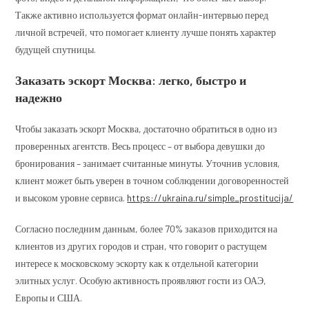
Также активно используется формат онлайн-интервью перед
личной встречей, что помогает клиенту лучше понять характер
будущей спутницы.
Заказать эскорт Москва: легко, быстро и
надежно
Чтобы заказать эскорт Москва, достаточно обратиться в одно из
проверенных агентств. Весь процесс – от выбора девушки до
бронирования – занимает считанные минуты. Уточнив условия,
клиент может быть уверен в точном соблюдении договоренностей
и высоком уровне сервиса.
https://ukraina.ru/simple_prostitucija/
Согласно последним данным, более 70% заказов приходится на
клиентов из других городов и стран, что говорит о растущем
интересе к московскому эскорту как к отдельной категории
элитных услуг. Особую активность проявляют гости из ОАЭ,
Европы и США.