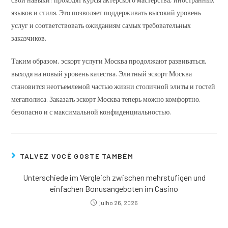
языков и стиля. Это позволяет поддерживать высокий уровень
услуг и соответствовать ожиданиям самых требовательных
заказчиков.
Таким образом, эскорт услуги Москва продолжают развиваться,
выходя на новый уровень качества. Элитный эскорт Москва
становится неотъемлемой частью жизни столичной элиты и гостей
мегаполиса. Заказать эскорт Москва теперь можно комфортно,
безопасно и с максимальной конфиденциальностью.
TALVEZ VOCÊ GOSTE TAMBÉM
Unterschiede im Vergleich zwischen mehrstufigen und
einfachen Bonusangeboten im Casino
julho 26, 2026