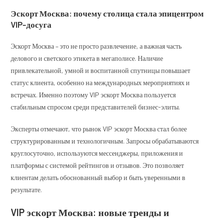
Эскорт Москва: почему столица стала эпицентром
VIP-досуга
Эскорт Москва – это не просто развлечение, а важная часть
делового и светского этикета в мегаполисе. Наличие
привлекательной, умной и воспитанной спутницы повышает
статус клиента, особенно на международных мероприятиях и
встречах. Именно поэтому VIP эскорт Москва пользуется
стабильным спросом среди представителей бизнес-элиты.
Эксперты отмечают, что рынок VIP эскорт Москва стал более
структурированным и технологичным. Запросы обрабатываются
круглосуточно, используются мессенджеры, приложения и
платформы с системой рейтингов и отзывов. Это позволяет
клиентам делать обоснованный выбор и быть уверенными в
результате.
VIP эскорт Москва: новые тренды и