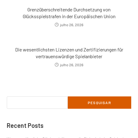
Grenzüberschreitende Durchsetzung von
Glücksspielstrafen in der Europäischen Union
julho 26, 2026
Die wesentlichsten Lizenzen und Zertifizierungen für
vertrauenswürdige Spielanbieter
julho 26, 2026
Pesquisar
PESQUISAR
Recent Posts