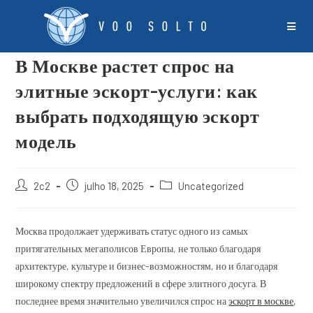
В Москве растет спрос на
элитные эскорт-услуги: как
выбрать подходящую эскорт
модель
2c2
julho 18, 2025
Uncategorized
Москва продолжает удерживать статус одного из самых
притягательных мегаполисов Европы, не только благодаря
архитектуре, культуре и бизнес-возможностям, но и благодаря
широкому спектру предложений в сфере элитного досуга. В
последнее время значительно увеличился спрос на
эскорт в москве
,