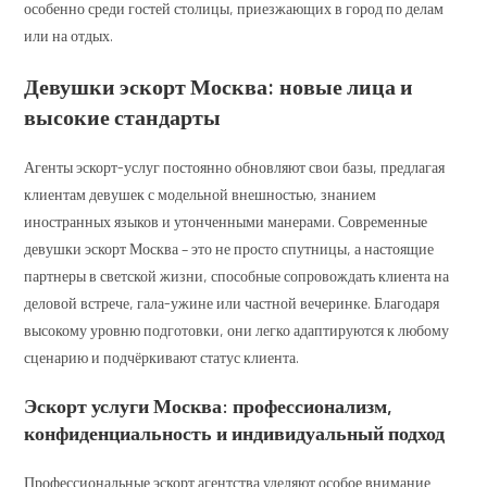
особенно среди гостей столицы, приезжающих в город по делам
или на отдых.
Девушки эскорт Москва: новые лица и
высокие стандарты
Агенты эскорт-услуг постоянно обновляют свои базы, предлагая
клиентам девушек с модельной внешностью, знанием
иностранных языков и утонченными манерами. Современные
девушки эскорт Москва – это не просто спутницы, а настоящие
партнеры в светской жизни, способные сопровождать клиента на
деловой встрече, гала-ужине или частной вечеринке. Благодаря
высокому уровню подготовки, они легко адаптируются к любому
сценарию и подчёркивают статус клиента.
Эскорт услуги Москва: профессионализм,
конфиденциальность и индивидуальный подход
Профессиональные эскорт агентства уделяют особое внимание