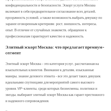
конфиденциальности и безопасности. Эскорт услуги Москва
включают в себя предварительное согласование всех деталей,
прозрачность условий, а также возможность выбрать девушку по
заранее оговоренным критериям: рост, внешность, интересы,
опыт. В отличие от случайных знакомств, обращение к
профессионалам гарантирует качество и надежность.
Элитный эскорт Москва: что предлагает премиум-
сегмент
Элитный эскорт Москва – это категория услуг, рассчитанная на
взыскательных клиентов. Внимание к деталям, изысканные
манеры, знание делового этикета – все это делает таких девушек
идеальными спутницами для мероприятий самого высокого
уровня. VIP-клиенты, среди которых бизнесмены, политики и
звезды, выбирают элитный эскорт Москва как гарант престижного
и надежного сопровождения.