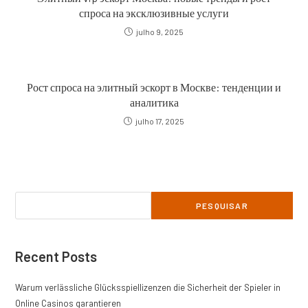
спроса на эксклюзивные услуги
julho 9, 2025
Рост спроса на элитный эскорт в Москве: тенденции и
аналитика
julho 17, 2025
Pesquisar
PESQUISAR
Recent Posts
Warum verlässliche Glücksspiellizenzen die Sicherheit der Spieler in
Online Casinos garantieren