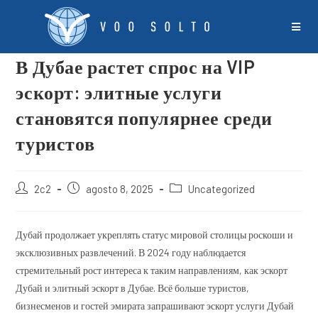
В Дубае растет спрос на VIP
эскорт: элитные услуги
становятся популярнее среди
туристов
2c2
agosto 8, 2025
Uncategorized
Дубай продолжает укреплять статус мировой столицы роскоши и
эксклюзивных развлечений. В 2024 году наблюдается
стремительный рост интереса к таким направлениям, как эскорт
Дубай и элитный эскорт в Дубае. Всё больше туристов,
бизнесменов и гостей эмирата запрашивают эскорт услуги Дубай