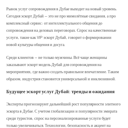
Рынок услуг сопровождения в Дубае выходит на новый уровень.
Сегодня эскорт Дубай — это не про мимолётные свидания, а про
комплексный сервис: от интеллектуального общения до
сопровождения на деловых переговорах. Спрос на качественные
услуги, такие как VIP эскорт Дубай, говорит о формировании
новой культуры общения и досуга.
Среди клиентов — не только мужчины. Всё чаще женщины
заказывают эскорт модель Дубай для сопровождения на
мероприятиях, где важно создать правильное впечатление. Таким
образом, индустрия становится универсальной и инклюзивной.
Будущее эскорт услуг Дубай: тренды и ожидания
Эксперты прогнозируют дальнейший рост популярности элитного
эскорта в Дубае. С учетом глобализации и популярности эмирата
среди туристов, спрос на персонализированные услуги будет
только увеличиваться. Технологии, безопасность и акцент на