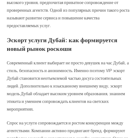
высокого уровня, предпочитая приватное сопровождение от
проверенных агентств. Одной из популярных причин такого роста
называют развитие сервиса и повышение качества
предоставляемых услуг.
Эскорт услуги Дубай: как формируется
новый рынок роскоши
Современный клиент выбирает не просто девушек на час Дубай, а
стиль, безопасность и анонимность. Именно поэтому VIP эскорт
Дубай становится неотъемлемой частью досуга состоятельных
людей. Дополнительно к изысканному внешнему виду, эскорт
модель Дубай обладает высоким уровнем образования, знанием
этикета и умением сопровождать клиентов на светских
мероприятиях.
Спрос на услуги сопровождается и ростом конкуренции между
агентствами. Компании активно продвигают бренд, формируют